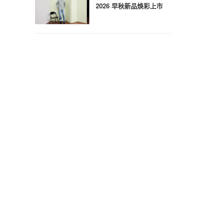
2026 早秋新品焕彩上市