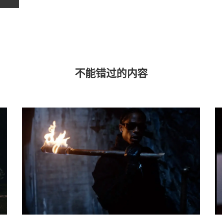
不能错过的内容