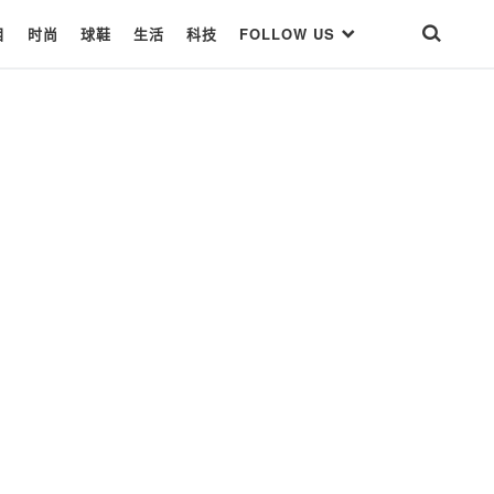
目
时尚
球鞋
生活
科技
FOLLOW US