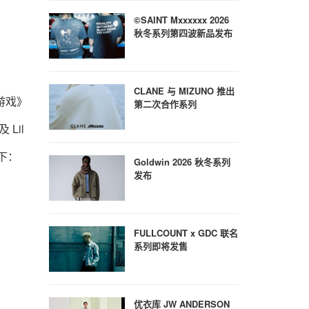
©SAINT Mxxxxxx 2026
秋冬系列第四波新品发布
CLANE 与 MIZUNO 推出
的游戏》
第二次合作系列
 Lil
下：
Goldwin 2026 秋冬系列
发布
FULLCOUNT x GDC 联名
系列即将发售
优衣库 JW ANDERSON