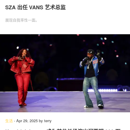
SZA 出任 VANS 艺术总监
展现自我率性一面。
生活
-
Apr 29, 2025
by
terry