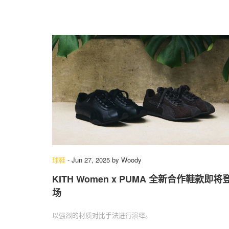
球鞋
-
Jun 27, 2025
by
Woody
KITH Women x PUMA 全新合作鞋款即将
场
以强烈的材质对比手法进行演绎。