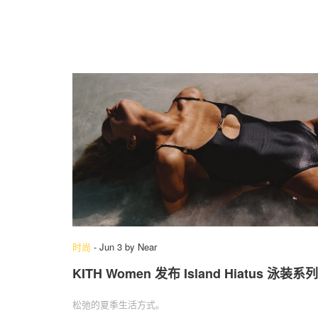
时尚
-
Jun 3
by
Near
KITH Women 发布 Island Hiatus 泳装系列
松弛的夏季生活方式。