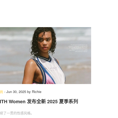
尚
-
Jun 30, 2025
by
Richie
ITH Women 发布全新 2025 夏季系列
续了一贯的性感风格。