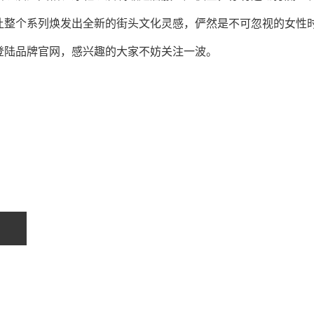
让整个系列焕发出全新的街头文化灵感，俨然是不可忽视的女性
现已正式登陆品牌官网，感兴趣的大家不妨关注一波。