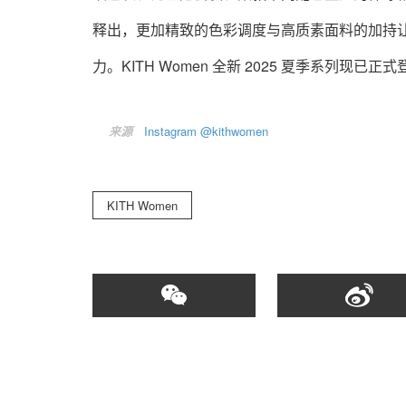
释出，更加精致的色彩调度与高质素面料的加持
力。KITH Women 全新 2025 夏季系列
来源
Instagram @kithwomen
KITH Women