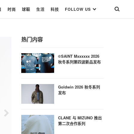
目
时尚
球鞋
生活
科技
FOLLOW US
热门内容
©SAINT Mxxxxxx 2026
秋冬系列第四波新品发布
Goldwin 2026 秋冬系列
发布
CLANE 与 MIZUNO 推出
第二次合作系列