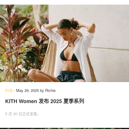
时尚
-
May 29, 2025
by
Richie
KITH Women 发布 2025 夏季系列
5 月 30 日正式发售。