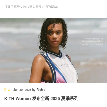
打破了高级女装与街头氛围之间的壁垒。
时尚
-
Jun 30, 2025
by
Richie
KITH Women 发布全新 2025 夏季系列