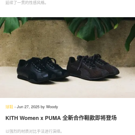
延续了一贯的性感风格。
球鞋
-
Jun 27, 2025
by
Woody
KITH Women x PUMA 全新合作鞋款即将登场
以强烈的材质对比手法进行演绎。