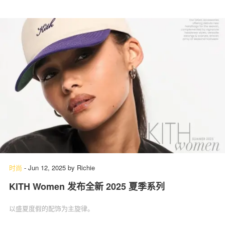
时尚
-
Jun 12, 2025
by
Richie
KITH Women 发布全新 2025 夏季系列
以盛夏度假的配饰为主旋律。