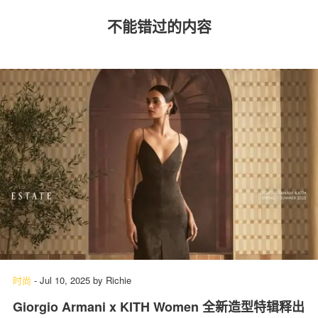
不能错过的内容
时尚
-
Jul 10, 2025
by
Richie
Giorgio Armani x KITH Women 全新造型特辑释出