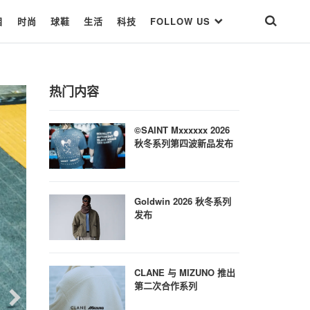
目
时尚
球鞋
生活
科技
FOLLOW US
热门内容
©SAINT Mxxxxxx 2026
秋冬系列第四波新品发布
Goldwin 2026 秋冬系列
发布
CLANE 与 MIZUNO 推出
第二次合作系列