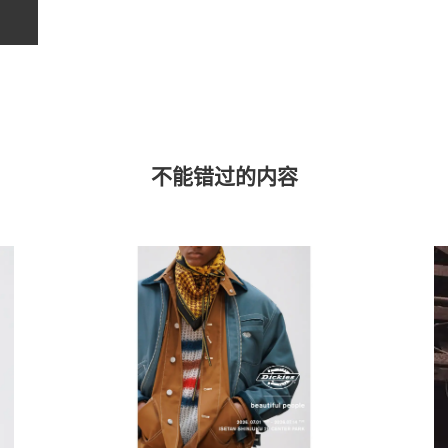
不能错过的内容