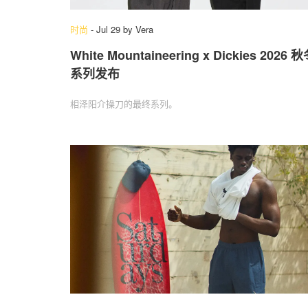
时尚
-
Jul 29
by
Vera
White Mountaineering x Dickies 2026 
系列发布
相泽阳介操刀的最终系列。