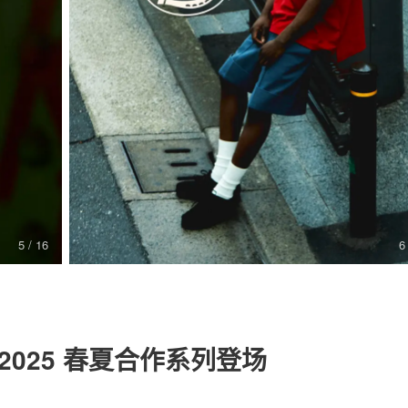
关于我们
联系我们
6
5
/ 16
ies 2025 春夏合作系列登场