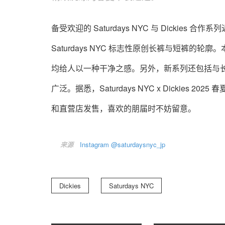
备受欢迎的 Saturdays NYC 与 Dicki
Saturdays NYC 标志性原创长裤与短裤
均给人以一种干净之感。另外，新系列还包括与
广泛。据悉，Saturdays NYC x Dickies 20
和直营店发售，喜欢的朋届时不妨留意。
来源
Instagram @saturdaysnyc_jp
Dickies
Saturdays NYC