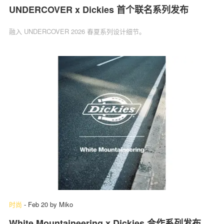
UNDERCOVER x Dickies 首个联名系列发布
融入 UNDERCOVER 2026 春夏系列设计细节。
时尚
-
Feb 20
by
Miko
White Mountaineering x Dickies 合作系列发布