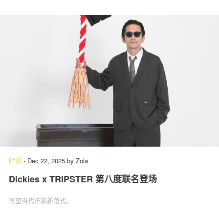
时尚
-
Dec 22, 2025
by
Zola
Dickies x TRIPSTER 第八度联名登场
再塑当代正装新范式。