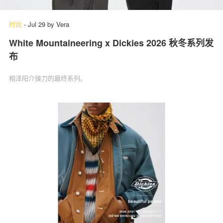
时尚
-
Jul 29
by
Vera
White Mountaineering x Dickies 2026 秋冬系列发
关于我们
联系我们
布
相泽阳介操刀的最终系列。