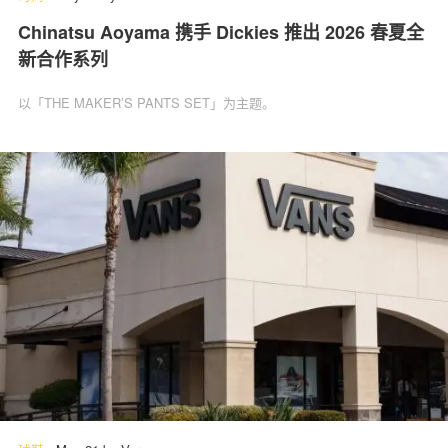
Chinatsu Aoyama 携手 Dickies 推出 2026 春夏全
新合作系列
以「THE MAKER’S PANTS SET」为主题。