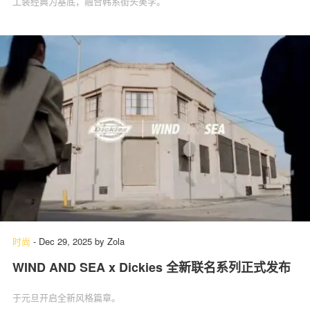
工装经典为基底，融合韩系街头美学。
时尚
-
Dec 29, 2025
by
Zola
WIND AND SEA x Dickies 全新联名系列正式发布
于元旦开启全新风格篇章。