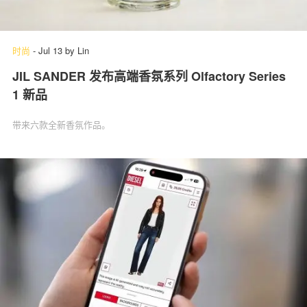
时尚
-
Jul 13
by
Lin
JIL SANDER 发布高端香氛系列 Olfactory Series
1 新品
带来六款全新香氛作品。