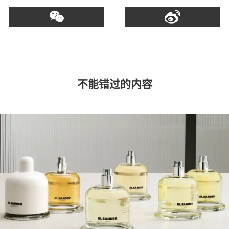
不能错过的内容