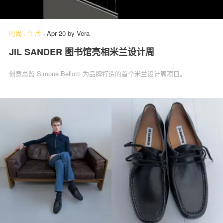
时尚
.
生活
-
Apr 20
by
Vera
JIL SANDER 图书馆亮相米兰设计周
创意总监 Simone Bellotti 为品牌打造的首个米兰设计周项目。