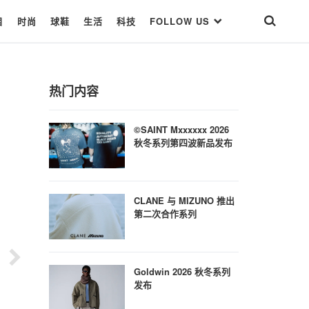
目
时尚
球鞋
生活
科技
FOLLOW US
热门内容
©SAINT Mxxxxxx 2026
秋冬系列第四波新品发布
CLANE 与 MIZUNO 推出
第二次合作系列
Goldwin 2026 秋冬系列
发布