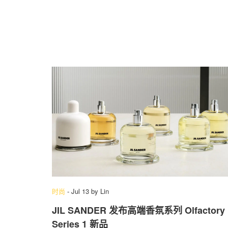
时尚
-
Jul 13
by
Lin
JIL SANDER 发布高端香氛系列 Olfactory
Series 1 新品