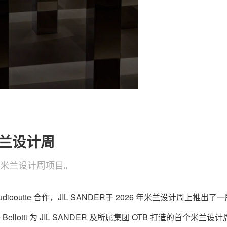
关于我们
联系我们
米兰设计周
的首个米兰设计周项目。
udiooutte 合作，JIL SANDER于 2026 年米兰设计周上推出了
llotti 为 JIL SANDER 及所属集团 OTB 打造的首个米兰设