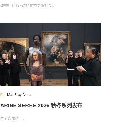
 2000 年代运动档案为灵感打造。
尚
-
Mar 3
by
Vera
ARINE SERRE 2026 秋冬系列发布
时间的优雅」‌。