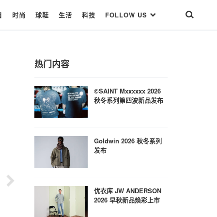
目
时尚
球鞋
生活
科技
FOLLOW US
热门内容
©SAINT Mxxxxxx 2026
秋冬系列第四波新品发布
Goldwin 2026 秋冬系列
发布
优衣库 JW ANDERSON
2026 早秋新品焕彩上市