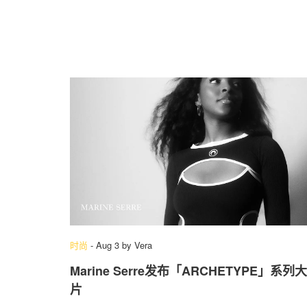
时尚
-
Aug 3
by
Vera
Marine Serre发布「ARCHETYPE」‌系列大
片