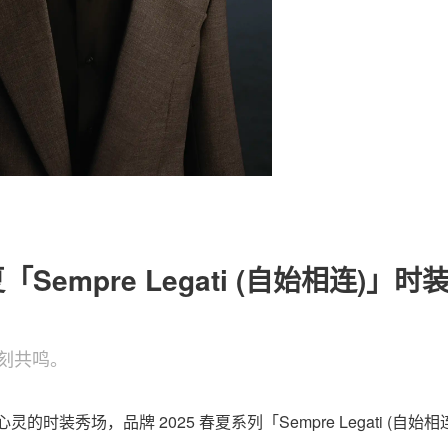
关于我们
联系我们
春夏「Sempre Legati (自始相连)」时
刻共鸣。
心灵的时装秀场，品牌 2025 春夏系列「Sempre Legati (自始相