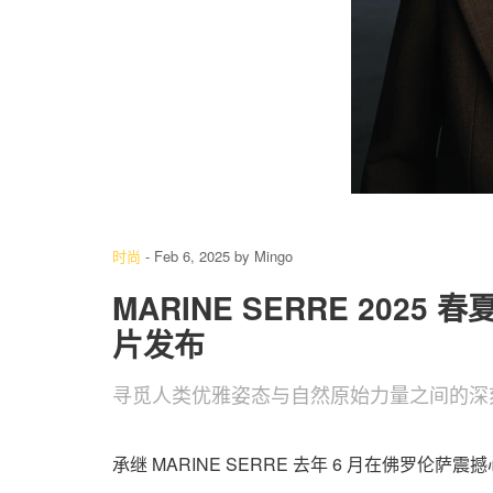
6
/ 7
时尚
-
Feb 6, 2025
by
Mingo
MARINE SERRE 2025 
片发布
寻觅人类优雅姿态与自然原始力量之间的深
承继 MARINE SERRE 去年 6 月在佛罗伦萨震撼