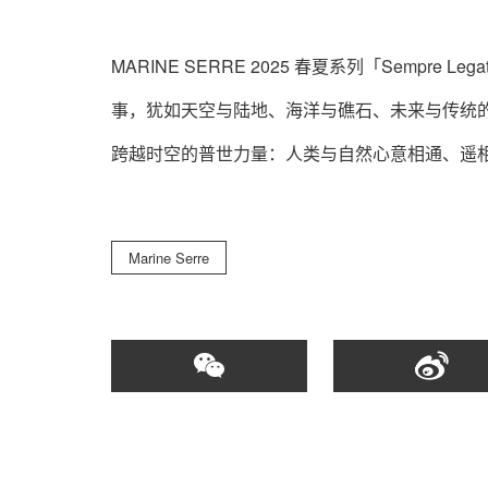
MARINE SERRE 2025 春夏系列「Sempr
事，犹如天空与陆地、海洋与礁石、未来与传统
跨越时空的普世力量：人类与自然心意相通、遥
Marine Serre