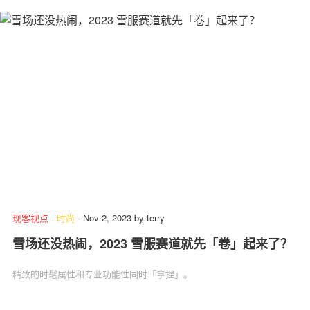
现客视点
.
时尚
-
Nov 2, 2023
by
terry
雪场还没热闹，2023 雪服赛道就先「卷」起来了？
精致的时髦属性和专业功能性同时「拿捏」。