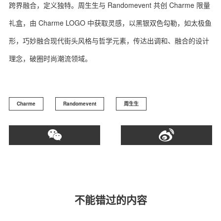
跨界融合，定义独特。周生生与 Randomevent 共创 Charme 限量
礼盒，由 Charme LOGO 中获取灵感，以黑银双色勾勒，如太极鱼
形，巧妙融合现代街头风格与哲学元素，传达出调和、融合的设计
理念，破圈时尚潮流领域。
Charme
Randomevent
周生生
不能错过的内容