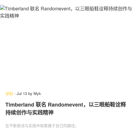
球鞋
-
Jul 13
by
Myk
Timberland 联名 Randomevent，以三眼船鞋诠释
持续创作与实践精神
在不断尝试与实践中探索属于自己的路径。