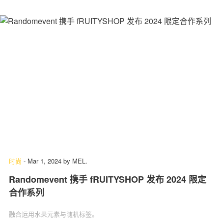
时尚
-
Mar 1, 2024
by
MEL.
Randomevent 携手 fRUITYSHOP 发布 2024 限定
合作系列
融合运用水果元素与随机标签。