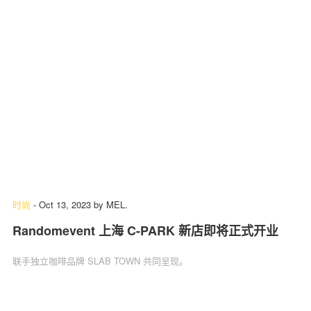
时尚
-
Oct 13, 2023
by
MEL.
Randomevent 上海 C-PARK 新店即将正式开业
联手独立咖啡品牌 SLAB TOWN 共同呈现。