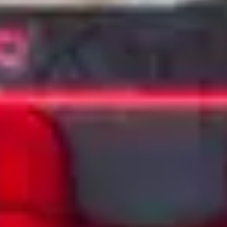
关于我们
联系我们