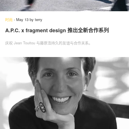
时尚
-
May 13
by
terry
A.P.C. x fragment design 推出全新合作系列
庆祝 Jean Touitou 与藤原浩持久的友谊与合作关系。