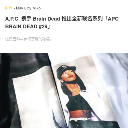
时尚
-
May 6
by
Miko
A.P.C. 携手 Brain Dead 推出全新联名系列「APC
BRAIN DEAD #29」
优质面料与休闲剪裁的碰撞。