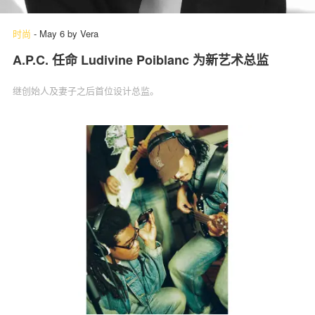
时尚
-
May 6
by
Vera
A.P.C. 任命 Ludivine Poiblanc 为新艺术总监
继创始人及妻子之后首位设计总监。