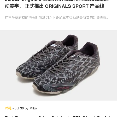
动美学， 正式推出 ORIGINALS SPORT 产品线
在三叶草原有的街头时尚基因之上叠加真实运动场景所需的功能表现。
球鞋
-
Jul 30
by
Miko