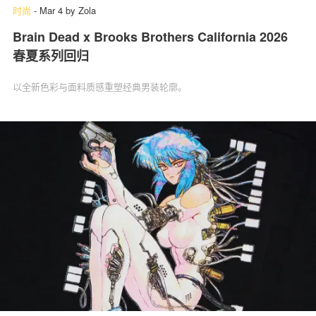
时尚
-
Mar 4
by
Zola
Brain Dead x Brooks Brothers California 2026
春夏系列回归
以全新色彩与面料质感重塑经典男装轮廓。