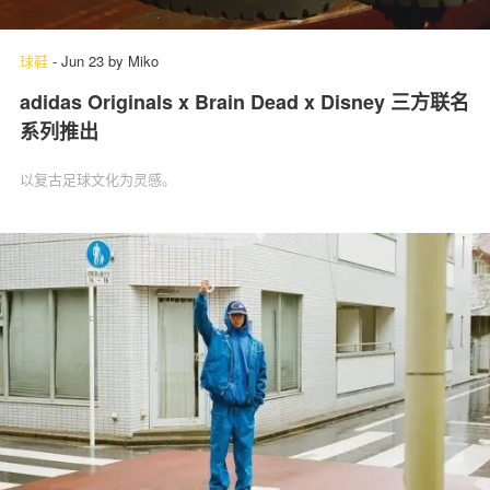
球鞋
-
Jun 23
by
Miko
adidas Originals x Brain Dead x Disney 三方联名
系列推出
以复古足球文化为灵感。