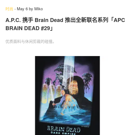
时尚
-
May 6
by
Miko
A.P.C. 携手 Brain Dead 推出全新联名系列「APC
BRAIN DEAD #29」
优质面料与休闲剪裁的碰撞。