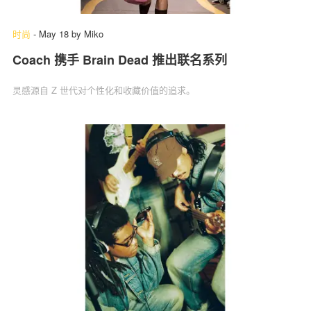
时尚
-
May 18
by
Miko
Coach 携手 Brain Dead 推出联名系列
灵感源自 Z 世代对个性化和收藏价值的追求。