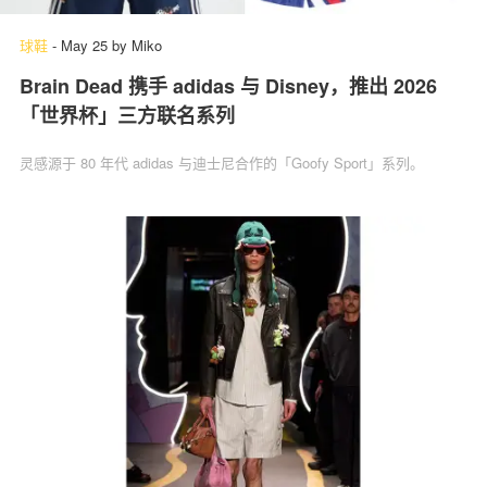
球鞋
-
May 25
by
Miko
Brain Dead 携手 adidas 与 Disney，推出 2026
「世界杯」三方联名系列
灵感源于 80 年代 adidas 与迪士尼合作的「Goofy Sport」系列。