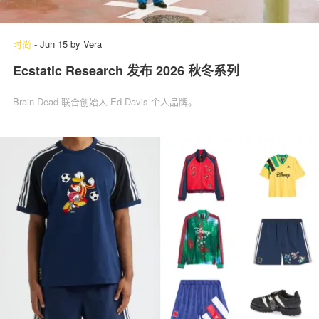
时尚
-
Jun 15
by
Vera
Ecstatic Research 发布 2026 秋冬系列
Brain Dead 联合创始人 Ed Davis 个人品牌。