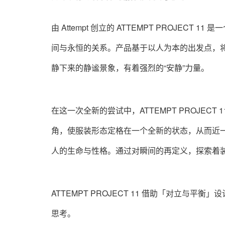
由 Attempt 创立的 ATTEMPT PROJE
间与永恒的关系。产品基于以人为本的出发点，
静下来的静谧景象，有着强烈的“安静”力量。
在这一次全新的尝试中，ATTEMPT PROJE
角，使服装形态定格在一个全新的状态，从而近
人的生命与性格。通过对瞬间的再定义，探索着
ATTEMPT PROJECT 11 借助「对立
思考。