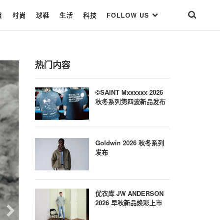
目
时尚
球鞋
生活
科技
FOLLOW US
热门内容
©SAINT Mxxxxxx 2026
秋冬系列第四波新品发布
Goldwin 2026 秋冬系列
发布
优衣库 JW ANDERSON
2026 早秋新品焕彩上市