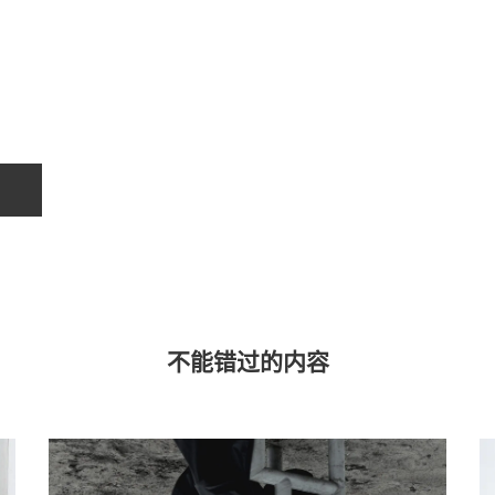
不能错过的内容