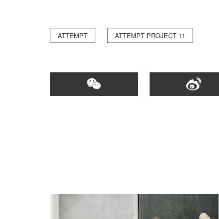
ATTEMPT
ATTEMPT PROJECT 11