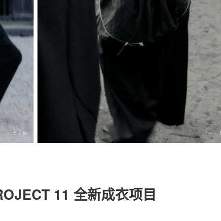
关于我们
联系我们
5
/ 9
 PROJECT 11 全新成衣项目