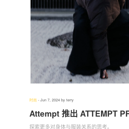
4
/ 9
时尚
-
Jun 7, 2024
by
terry
Attempt 推出 ATTEMPT
探索更多对身体与服装关系的思考。