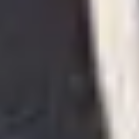
关于我们
联系我们