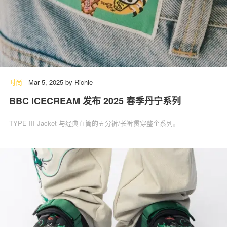
时尚
-
Mar 5, 2025
by
Richie
BBC ICECREAM 发布 2025 春季丹宁系列
TYPE III Jacket 与经典直筒的五分裤/长裤贯穿整个系列。