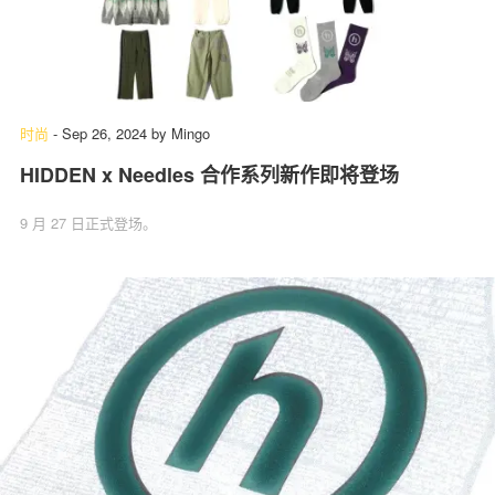
时尚
-
Sep 26, 2024
by
Mingo
HIDDEN x Needles 合作系列新作即将登场
9 月 27 日正式登场。