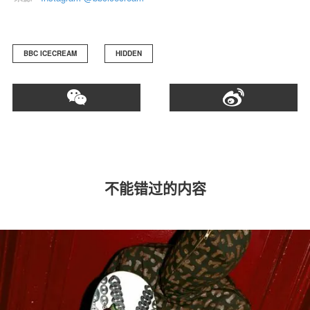
BBC ICECREAM
HIDDEN
不能错过的内容