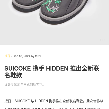
关于我们
联系我们
1
/ 4
球鞋
-
Dec 18, 2024
by
terry
SUICOKE 携手 HIDDEN 推出全新联
名鞋款
设计灵感源自日式刺绣夹克。
近日，SUICOKE 与 HIDDEN 携手推出全新联名鞋款。此次合作以