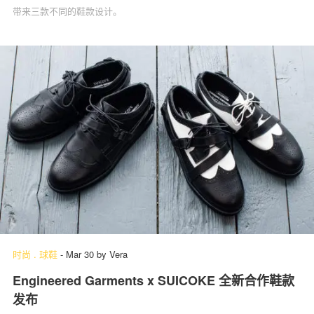
带来三款不同的鞋款设计。
时尚
.
球鞋
-
Mar 30
by
Vera
Engineered Garments x SUICOKE 全新合作鞋款
发布