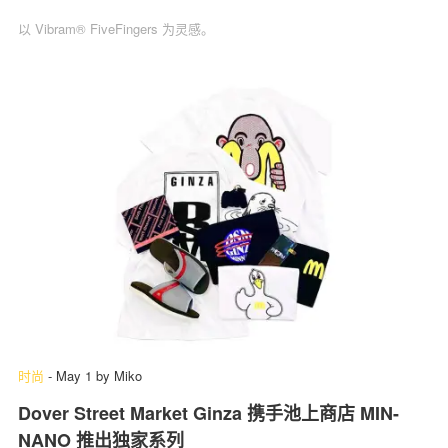
以 Vibram® FiveFingers 为灵感。
时尚
-
May 1
by
Miko
Dover Street Market Ginza 携手池上商店 MIN-
NANO 推出独家系列