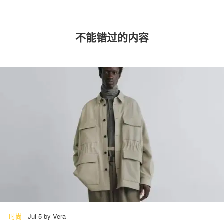
不能错过的内容
时尚
-
Jul 5
by
Vera