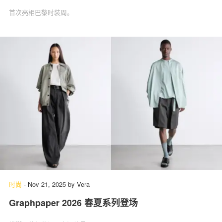
首次亮相巴黎时装周。
时尚
-
Nov 21, 2025
by
Vera
Graphpaper 2026 春夏系列登场