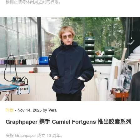
模糊正装与休闲风之间的界限。
时尚
-
Nov 14, 2025
by
Vera
Graphpaper 携手 Camiel Fortgens 推出胶囊系列
庆祝 Graphpaper 成立 10 周年。