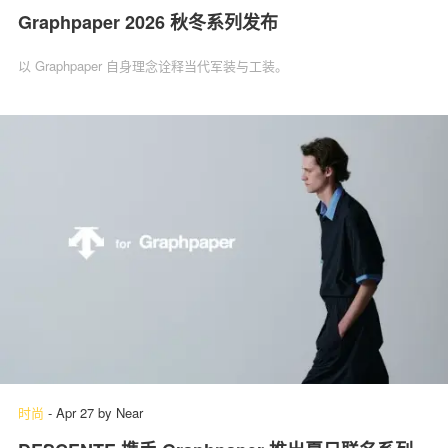
Graphpaper 2026 秋冬系列发布
以 Graphpaper 自身理念诠释当代军装与工装。
时尚
-
Apr 27
by
Near