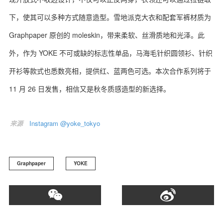
下，使其可以多种方式随意造型。雪地派克大衣和配套军裤材质为
Graphpaper 原创的 moleskin，带来柔软、丝滑质地和光泽。此
外，作为 YOKE 不可或缺的标志性单品，马海毛针织圆领衫、针织
关于我们
联系我们
开衫等款式也悉数亮相，提供红、蓝两色可选。本次合作系列将于
11 月 26 日发售，相信又是秋冬质感造型的新选择。
来源
Instagram @yoke_tokyo
Graphpaper
YOKE