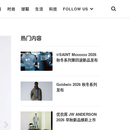
目
时尚
球鞋
生活
科技
FOLLOW US
热门内容
©SAINT Mxxxxxx 2026
秋冬系列第四波新品发布
Goldwin 2026 秋冬系列
发布
优衣库 JW ANDERSON
2026 早秋新品焕彩上市