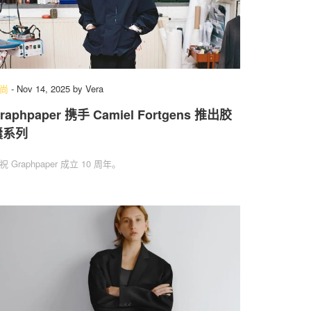
尚
-
Nov 14, 2025
by
Vera
raphpaper 携手 Camiel Fortgens 推出胶
囊系列
祝 Graphpaper 成立 10 周年。