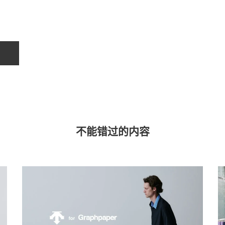
不能错过的内容