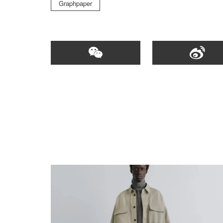
Graphpaper