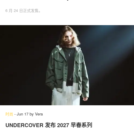
6 月 24 日正式发售。
时尚
-
Jun 17
by
Vera
UNDERCOVER 发布 2027 早春系列