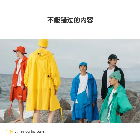
不能错过的内容
时尚
-
Jun 29
by
Vera