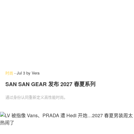
时尚
-
Jul 3
by
Vera
SAN SAN GEAR 发布 2027 春夏系列
通过身份认同重新定义高性能时尚。