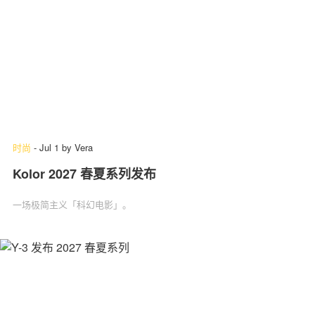
时尚
-
Jul 1
by
Vera
Kolor 2027 春夏系列发布
一场极简主义「科幻电影」‌。