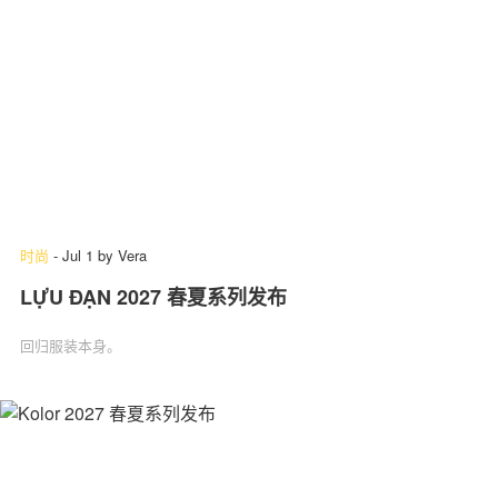
时尚
-
Jul 1
by
Vera
LỰU ĐẠN 2027 春夏系列发布
回归服装本身。