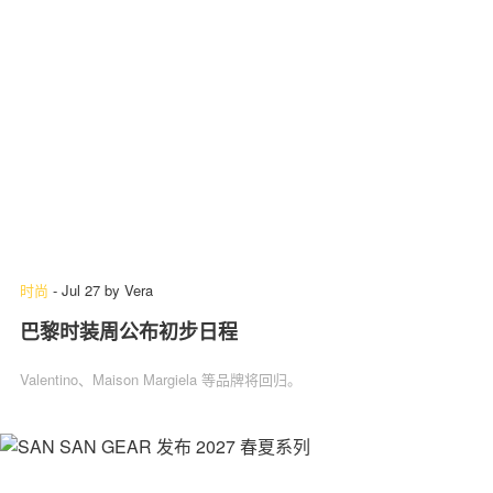
时尚
-
Jul 27
by
Vera
巴黎时装周公布初步日程
Valentino、Maison Margiela 等品牌将回归。