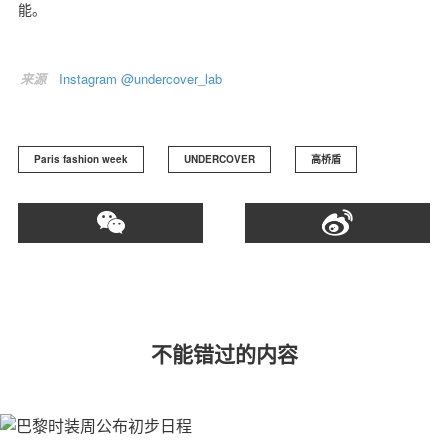
能。
来源
Instagram @undercover_lab
Paris fashion week
UNDERCOVER
高桥盾
不能错过的内容