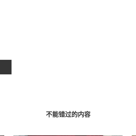
关于我们
联系我们
不能错过的内容