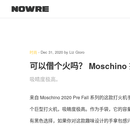
时尚
-
Dec 31, 2020
by
Liz Gioro
可以借个火吗？ Moschi
吸睛度极高。
来自 Moschino 2020 Pre Fall 系
个巨型打火机，吸睛度极高。作为手袋，它的容
有黑色选择，如果你对这款趣味设计的手拿包感