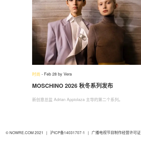
时尚
-
Feb 28
by
Vera
MOSCHINO 2026 秋冬系列发布
新创意总监 Adrian Appiolaza 主导的第二个系列。
© NOWRE.COM 2021 |
沪ICP备14031707-1
| 广播电视节目制作经营许可证