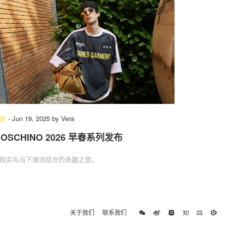
尚
-
Jun 19, 2025
by
Vera
OSCHINO 2026 早春系列发布
现实与当下潮流结合的奇趣之旅。
关于我们
联系我们