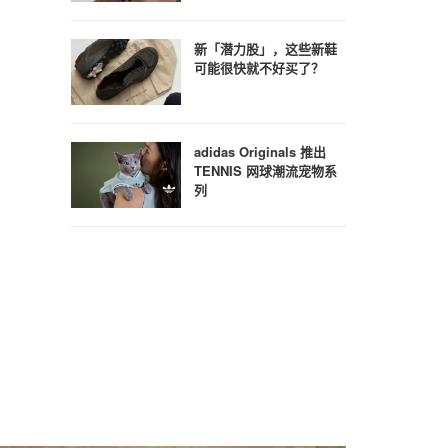
新「潜力股」，这些新鞋
可能很快就不好买了？
adidas Originals 推出
TENNIS 网球潮流宠物系
列