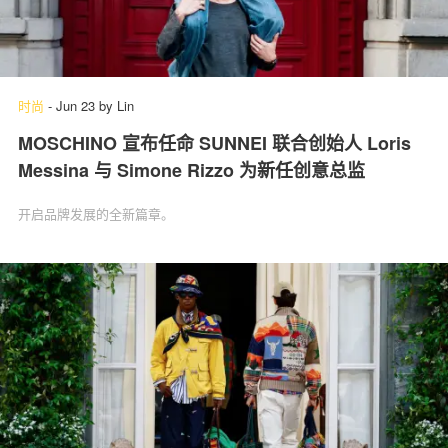
时尚
-
Jun 23
by
Lin
MOSCHINO 宣布任命 SUNNEI 联合创始人 Loris
Messina 与 Simone Rizzo 为新任创意总监
开启品牌发展的全新篇章。