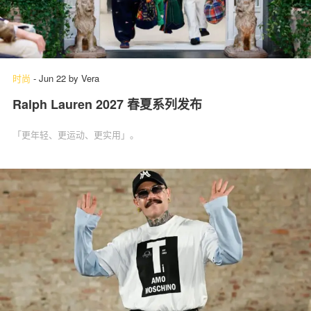
时尚
-
Jun 22
by
Vera
Ralph Lauren 2027 春夏系列发布
「更年轻、更运动、更实用」‌。