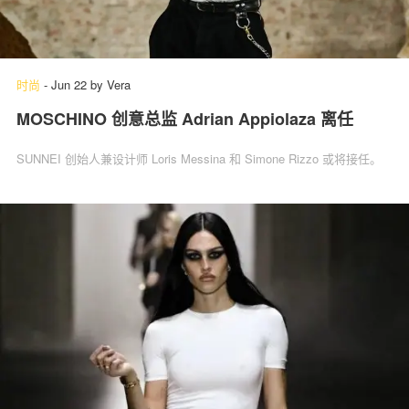
时尚
-
Jun 22
by
Vera
MOSCHINO 创意总监 Adrian Appiolaza 离任
SUNNEI 创始人兼设计师 Loris Messina 和 Simone Rizzo 或将接任。