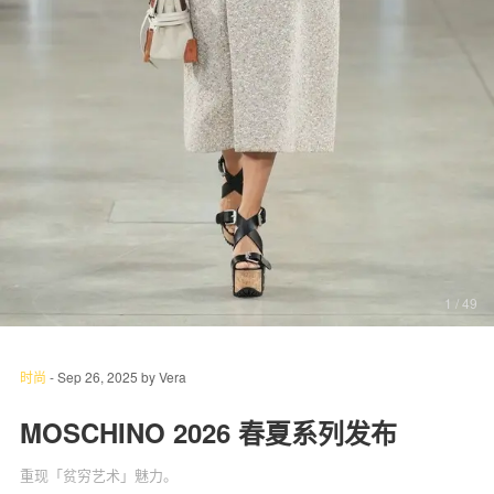
关于我们
联系我们
1
/ 49
时尚
-
Sep 26, 2025
by
Vera
MOSCHINO 2026 春夏系列发布
重现「贫穷艺术」魅力。