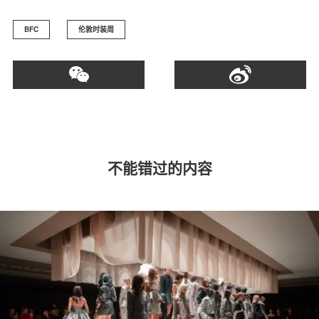
BFC
伦敦时装周
不能错过的内容