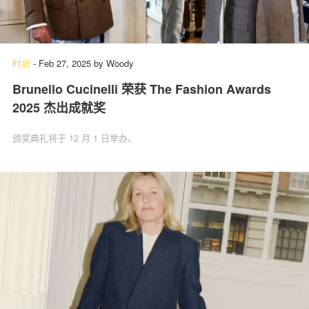
时尚
-
Feb 27, 2025
by
Woody
Brunello Cucinelli 荣获 The Fashion Awards
2025 杰出成就奖
颁奖典礼将于 12 月 1 日举办。