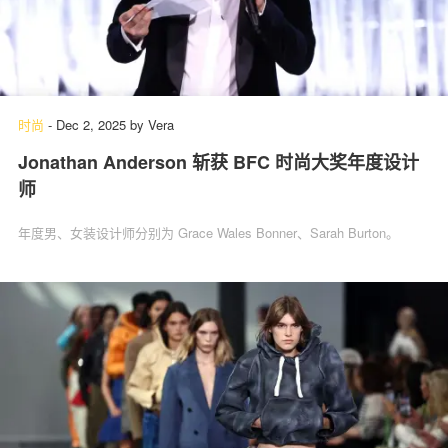
时尚
-
Dec 2, 2025
by
Vera
Jonathan Anderson 斩获 BFC 时尚大奖年度设计
师
年度男、女装设计师分别为 Grace Wales Bonner、Sarah Burton。