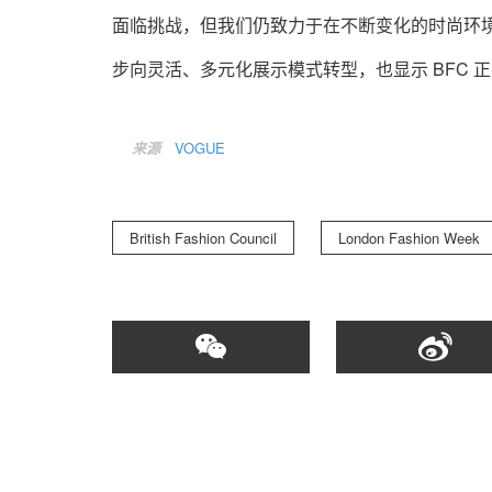
面临挑战，但我们仍致力于在不断变化的时尚环
步向灵活、多元化展示模式转型，也显示 BFC
来源
VOGUE
British Fashion Council
London Fashion Week