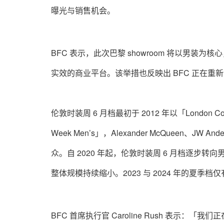
曝光与销售机会。
BFC 表示，此次巴黎 showroom 将以男
实效的商业平台。该举措也反映出 BFC 正在
伦敦时装周 6 月档最初于 2012 年以「London Col
Week Men’s」，Alexander McQueen、JW A
众。自 2020 年起，伦敦时装周 6 月档逐步转
整体规模持续缩小。2023 与 2024 年的夏
BFC 首席执行官 Caroline Rush 表