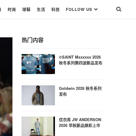
目
时尚
球鞋
生活
科技
FOLLOW US
热门内容
©SAINT Mxxxxxx 2026
秋冬系列第四波新品发布
Goldwin 2026 秋冬系列
发布
优衣库 JW ANDERSON
2026 早秋新品焕彩上市