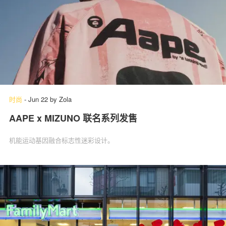
时尚
-
Jun 22
by
Zola
AAPE x MIZUNO 联名系列发售
机能运动基因融合标志性迷彩设计。