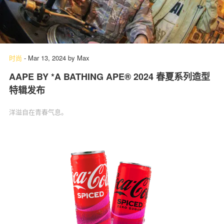
时尚
-
Mar 13, 2024
by
Max
AAPE BY *A BATHING APE® 2024 春夏系列造型
特辑发布
洋溢自在青春气息。