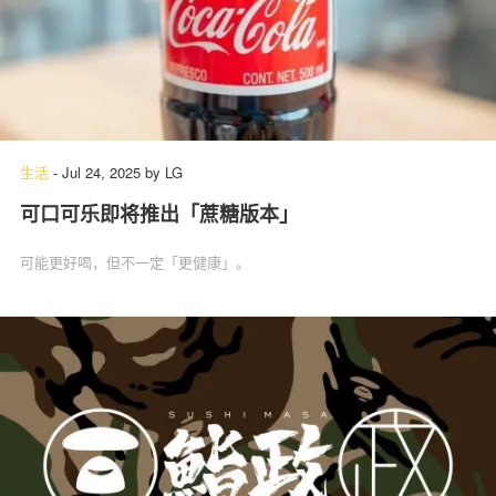
生活
-
Jul 24, 2025
by
LG
可口可乐即将推出「蔗糖版本」
可能更好喝，但不一定「更健康」。