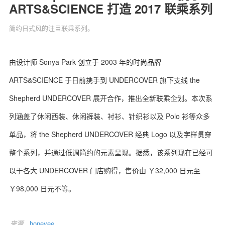
ARTS&SCIENCE 打造 2017 联乘系列
简约日式风的注目联乘系列。
关于我们
联系我们
由设计师 Sonya Park 创立于 2003 年的时尚品牌
ARTS&SCIENCE 于日前携手到 UNDERCOVER 旗下支线 the
Shepherd UNDERCOVER 展开合作，推出全新联乘企划。本次系
列涵盖了休闲西装、休闲裤装、衬衫、针织衫以及 Polo 衫等众多
单品，将 the Shepherd UNDERCOVER 经典 Logo 以及字样贯穿
整个系列，并通过低调简约的元素呈现。据悉，该系列现在已经可
以于各大 UNDERCOVER 门店购得，售价由 ￥32,000 日元至
￥98,000 日元不等。
来源
honeyee