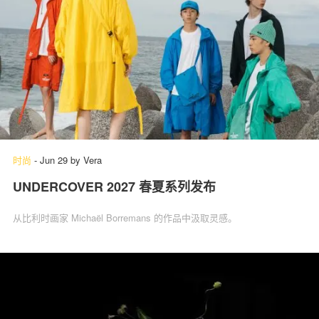
时尚
-
Jun 29
by
Vera
UNDERCOVER 2027 春夏系列发布
从比利时画家 Michaël Borremans 的作品中汲取灵感。