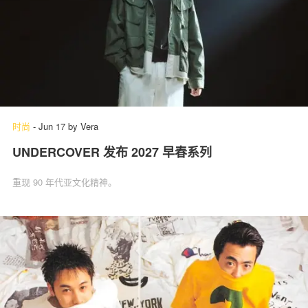
时尚
-
Jun 17
by
Vera
UNDERCOVER 发布 2027 早春系列
重现 90 年代亚文化精神。