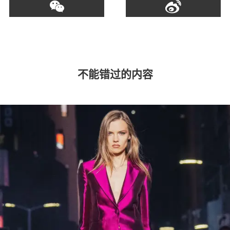
不能错过的内容