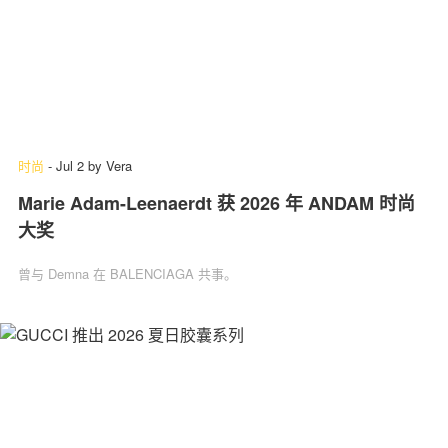
时尚
-
Jul 2
by
Vera
Marie Adam-Leenaerdt 获 2026 年 ANDAM 时尚
大奖
曾与 Demna 在 BALENCIAGA 共事。