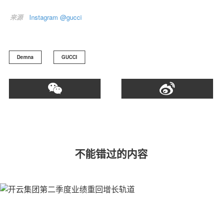
来源
Instagram @gucci
Demna
GUCCI
不能错过的内容