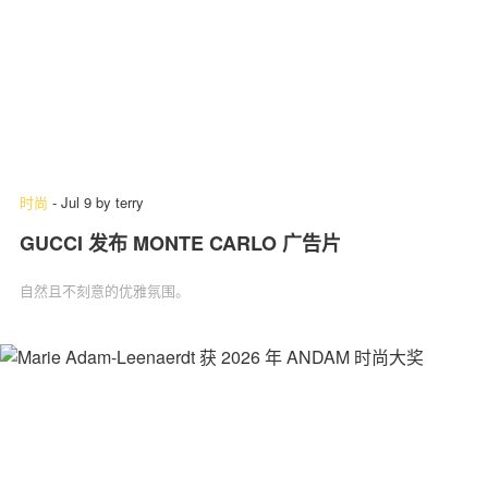
时尚
-
Jul 9
by
terry
GUCCI 发布 MONTE CARLO 广告片
自然且不刻意的优雅氛围。