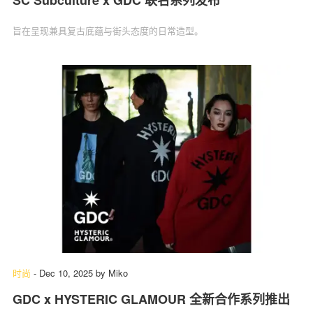
SC Subculture x GDC 联名系列发布
旨在呈现兼具复古底蕴与街头态度的日常造型。
时尚
-
Dec 10, 2025
by
Miko
GDC x HYSTERIC GLAMOUR 全新合作系列推出