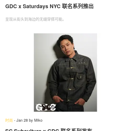
GDC x Saturdays NYC 联名系列推出
呈现从街头到海边的无缝穿搭可能。
时尚
-
Jan 28
by
Miko