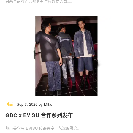
对两个品牌而言都具有里程碑式的意义。
时尚
-
Sep 3, 2025
by
Miko
GDC x EVISU 合作系列发布
都市美学与 EVISU 传奇丹宁工艺深度融合。