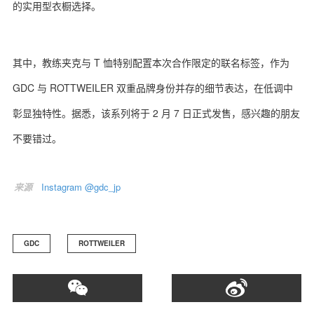
的实用型衣橱选择。
其中，教练夹克与 T 恤特别配置本次合作限定的联名标签，作为
GDC 与 ROTTWEILER 双重品牌身份并存的细节表达，在低调中
彰显独特性。据悉，该系列将于 2 月 7 日正式发售，感兴趣的朋友
不要错过。
来源
Instagram @gdc_jp
GDC
ROTTWEILER