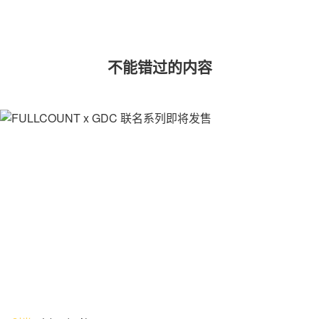
不能错过的内容