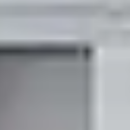
关于我们
联系我们