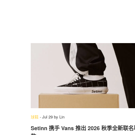
球鞋
-
Jul 29
by
Lin
Setinn 携手 Vans 推出 2026 秋季全新联