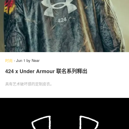
时尚
-
Jun 1
by
Near
424 x Under Armour 联名系列释出
具有艺术破坏感的定制皮衣。