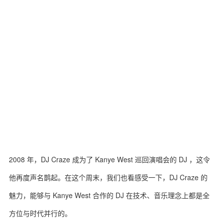
2008 年，DJ Craze 成为了 Kanye West 巡回演唱会的 DJ ，这令
他再度声名鹊起。在这个周末，我们也看感受一下，DJ Craze 的
魅力，能够与 Kanye West 合作的 DJ 在技术、音乐理念上都是全
方位与时代并行的。