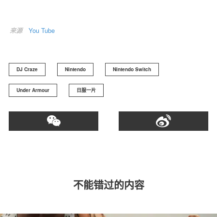
来源
You Tube
DJ Craze
Nintendo
Nintendo Switch
Under Armour
日服一片
不能错过的内容