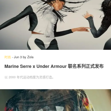
时尚
-
Jun 3
by
Zola
Marine Serre x Under Armour 联名系列正式发布
以 2000 年代运动档案为灵感打造。