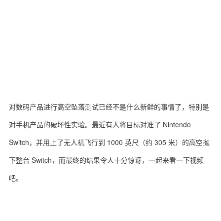
对数码产品进行高空坠落测试已经不是什么新鲜的事情了，特别是
对手机产品的破坏性实验。最近有人将目标对准了 Nintendo
Switch，并用上了无人机飞行到 1000 英尺（约 305 米）的高空抛
下整台 Switch，而最终的结果令人十分惊讶，一起来看一下视频
吧。