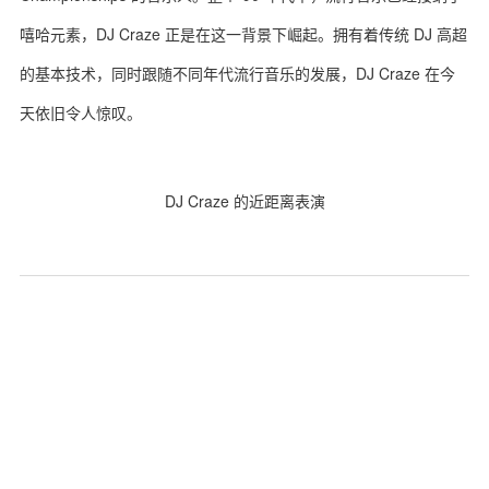
嘻哈元素，DJ Craze 正是在这一背景下崛起。拥有着传统 DJ 高超
的基本技术，同时跟随不同年代流行音乐的发展，DJ Craze 在今
天依旧令人惊叹。
关于我们
联系我们
DJ Craze 的近距离表演