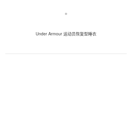
Under Armour 运动员恢复型睡衣