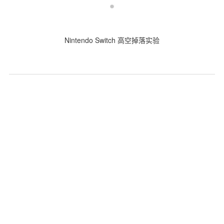
Nintendo Switch 高空掉落实验