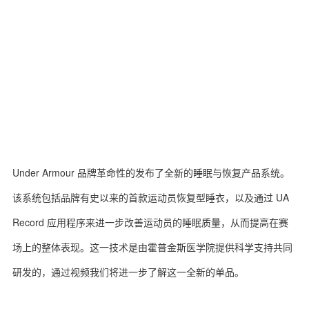
Under Armour 品牌革命性的发布了全新的睡眠与恢复产品系统。
该系统包括品牌有史以来的首款运动员恢复型睡衣，以及通过 UA
Record 应用程序来进一步改善运动员的睡眠质量，从而提高在赛
场上的整体表现。这一技术是由霍普金斯医学院提供科学支持共同
研发的，通过视频我们将进一步了解这一全新的单品。