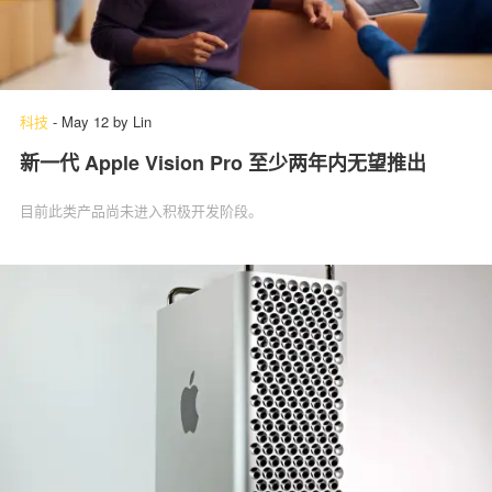
科技
-
May 12
by
Lin
新一代 Apple Vision Pro 至少两年内无望推出
目前此类产品尚未进入积极开发阶段。