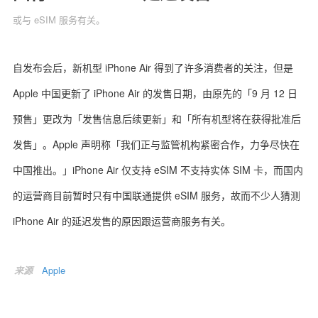
或与 eSIM 服务有关。
自发布会后，新机型 iPhone Air 得到了许多消费者的关注，但是
关于我们
联系我们
Apple 中国更新了 iPhone Air 的发售日期，由原先的「9 月 12 日
预售」更改为「发售信息后续更新」和「所有机型将在获得批准后
发售」。Apple 声明称「我们正与监管机构紧密合作，力争尽快在
中国推出。」iPhone Air 仅支持 eSIM 不支持实体 SIM 卡，而国内
的运营商目前暂时只有中国联通提供 eSIM 服务，故而不少人猜测
iPhone Air 的延迟发售的原因跟运营商服务有关。
来源
Apple