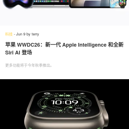
科技
-
Jun 9
by
terry
苹果 WWDC26：新一代 Apple Intelligence 和全新
Siri AI 登场
更多功能将于今年秋季推出。