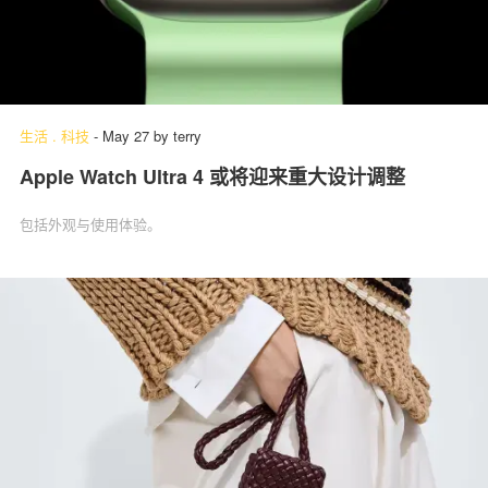
生活
.
科技
-
May 27
by
terry
Apple Watch Ultra 4 或将迎来重大设计调整
包括外观与使用体验。