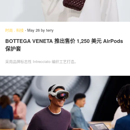
时尚
.
科技
-
May 26
by
terry
BOTTEGA VENETA 推出售价 1,250 美元 AirPods
保护套
采用品牌标志性 Intrecciato 编织工艺打造。