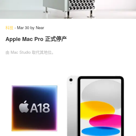
科技
-
Mar 30
by
Near
Apple Mac Pro 正式停产
由 Mac Studio 取代其地位。