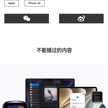
Apple
iPhone Air
不能错过的内容