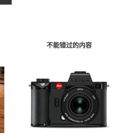
不能错过的内容