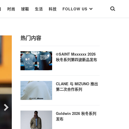
目
时尚
球鞋
生活
科技
FOLLOW US
热门内容
©SAINT Mxxxxxx 2026
秋冬系列第四波新品发布
CLANE 与 MIZUNO 推出
第二次合作系列
Goldwin 2026 秋冬系列
发布