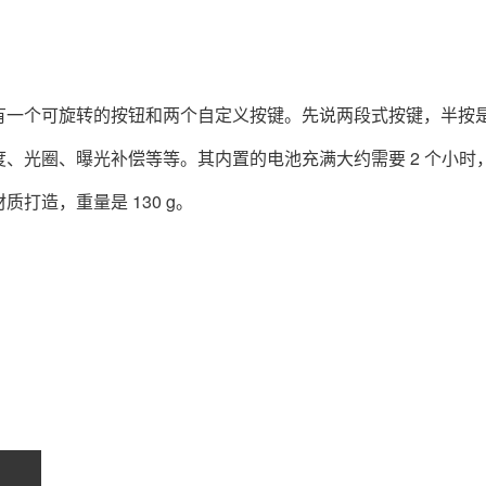
有一个可旋转的按钮和两个自定义按键。先说两段式按键，半按
、光圈、曝光补偿等等。其内置的电池充满大约需要 2 个小时
质打造，重量是 130 g。