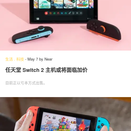
生活
.
科技
-
May 7
by
Near
任天堂 Switch 2 主机或将面临加价
目前正以亏本方式出售。