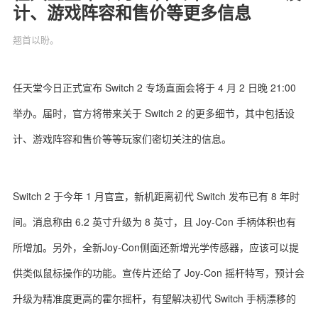
计、游戏阵容和售价等更多信息
翘首以盼。
关于我们
联系我们
任天堂今日正式宣布 Switch 2 专场直面会将于 4 月 2 日晚 21:00
举办。届时，官方将带来关于 Switch 2 的更多细节，其中包括设
计、游戏阵容和售价等等玩家们密切关注的信息。
Switch 2 于今年 1 月官宣，新机距离初代 Switch 发布已有 8 年时
间。消息称由 6.2 英寸升级为 8 英寸，且 Joy-Con 手柄体积也有
所增加。另外，全新Joy-Con侧面还新增光学传感器，应该可以提
供类似鼠标操作的功能。宣传片还给了 Joy-Con 摇杆特写，预计会
升级为精准度更高的霍尔摇杆，有望解决初代 Switch 手柄漂移的