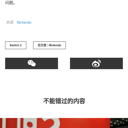
问题。
来源
Nintendo
Switch 2
任天堂 \ Nintendo
不能错过的内容