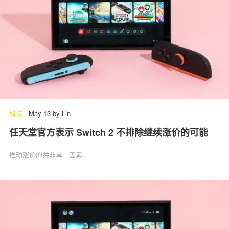
科技
-
May 13
by
Lin
任天堂官方表示 Switch 2 不排除继续涨价的可能
推动涨价的并非单一因素。