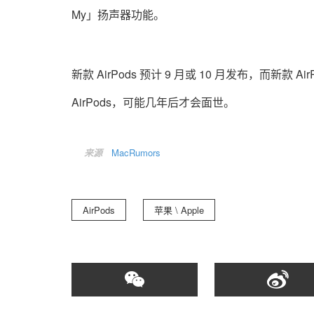
My」扬声器功能。
新款 AirPods 预计 9 月或 10 月发布，而新款
AirPods，可能几年后才会面世。
来源
MacRumors
AirPods
苹果 \ Apple