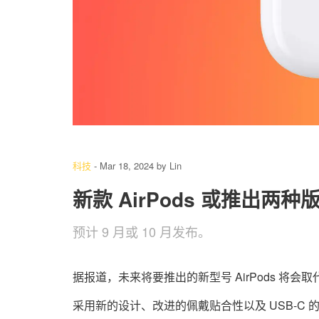
科技
-
Mar 18, 2024
by
Lin
新款 AirPods 或推出
预计 9 月或 10 月发布。
据报道，未来将要推出的新型号 AirPods 
采用新的设计、改进的佩戴贴合性以及 USB-C