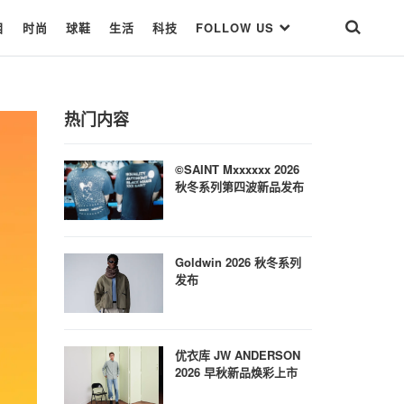
目
时尚
球鞋
生活
科技
FOLLOW US
热门内容
©SAINT Mxxxxxx 2026
秋冬系列第四波新品发布
Goldwin 2026 秋冬系列
发布
优衣库 JW ANDERSON
2026 早秋新品焕彩上市