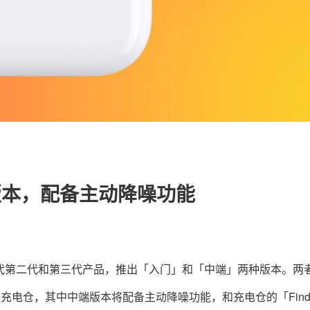
关于我们
联系我们
两种版本，配备主动降噪功能
将会取代第二代和第三代产品，推出「入门」和「中端」两种版本。两
 的充电仓，其中中端版本将配备主动降噪功能，和充电仓的「Fin