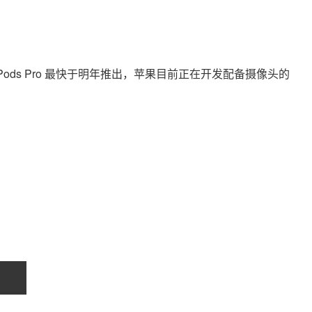
 AirPods Pro 最快于明年推出，苹果目前正在开发配备摄像头的