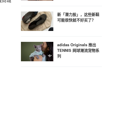
线商城
。
新「潜力股」，这些新鞋
可能很快就不好买了？
adidas Originals 推出
TENNIS 网球潮流宠物系
列