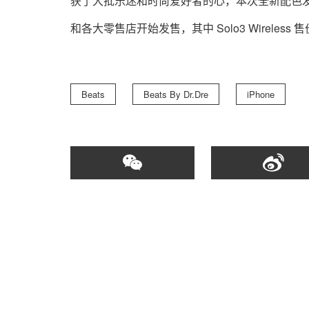
获了大批乐迷和时尚爱好者的心，本次全新配色
和各大零售店开始发售，其中 Solo3 Wireless 
Beats
Beats By Dr.Dre
iPhone