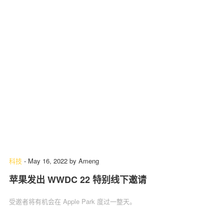
科技
-
May 16, 2022
by
Ameng
苹果发出 WWDC 22 特别线下邀请
受邀者将有机会在 Apple Park 度过一整天。