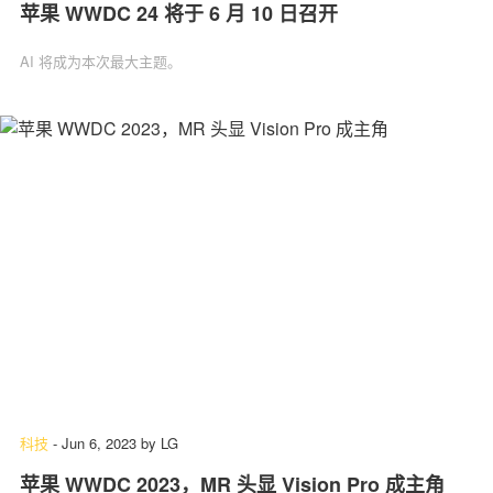
苹果 WWDC 24 将于 6 月 10 日召开
AI 将成为本次最大主题。
科技
-
Jun 6, 2023
by
LG
苹果 WWDC 2023，MR 头显 Vision Pro 成主角