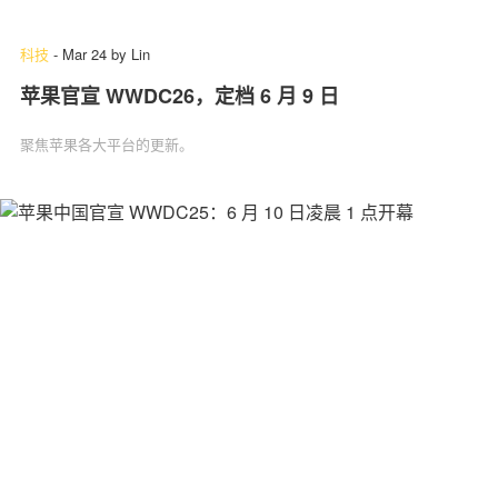
科技
-
Mar 24
by
Lin
苹果官宣 WWDC26，定档 6 月 9 日
关于我们
联系我们
聚焦苹果各大平台的更新。