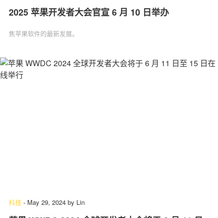
2025 苹果开发者大会官宣 6 月 10 日举办
焦苹果软件的最新发展。
科技
-
May 29, 2024
by
Lin