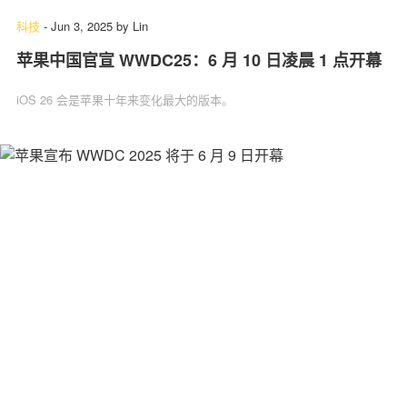
科技
-
Jun 3, 2025
by
Lin
苹果中国官宣 WWDC25：6 月 10 日凌晨 1 点开幕
iOS 26 会是苹果十年来变化最大的版本。