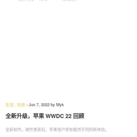
生活
.
科技
-
Jun 7, 2022
by
Myk
全新升级，苹果 WWDC 22 回顾
全新软件、硬件更新后，苹果用户将有截然不同的新体验。