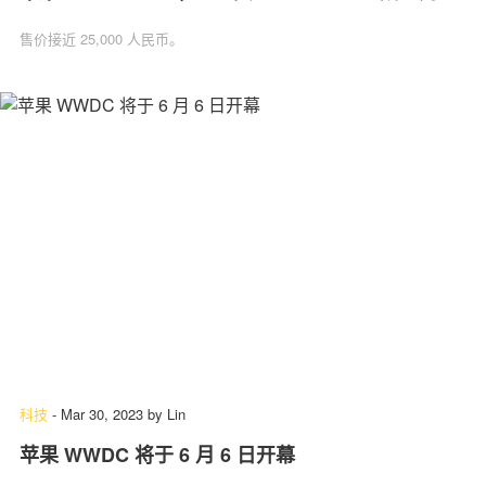
售价接近 25,000 人民币。
科技
-
Mar 30, 2023
by
Lin
苹果 WWDC 将于 6 月 6 日开幕