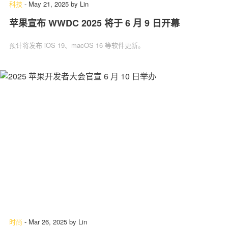
科技
-
May 21, 2025
by
Lin
苹果宣布 WWDC 2025 将于 6 月 9 日开幕
预计将发布 iOS 19、macOS 16 等软件更新。
时尚
-
Mar 26, 2025
by
Lin