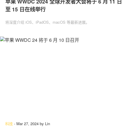
苹果 WWDC 2024 全球开发者大会将于 6 月 11 日
至 15 日在线举行
将深度介绍 iOS、iPadOS、macOS 等最新进展。
科技
-
Mar 27, 2024
by
Lin