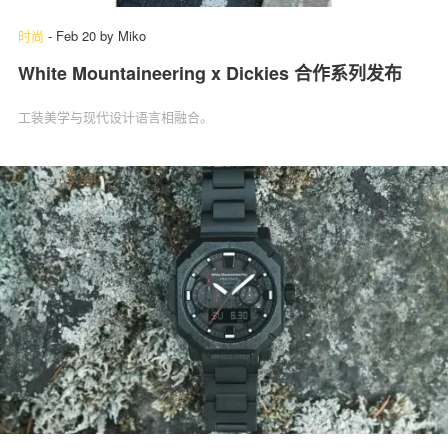
时尚
-
Feb 20
by
Miko
White Mountaineering x Dickies 合作系列发布
工装美学与现代设计语言相融合。