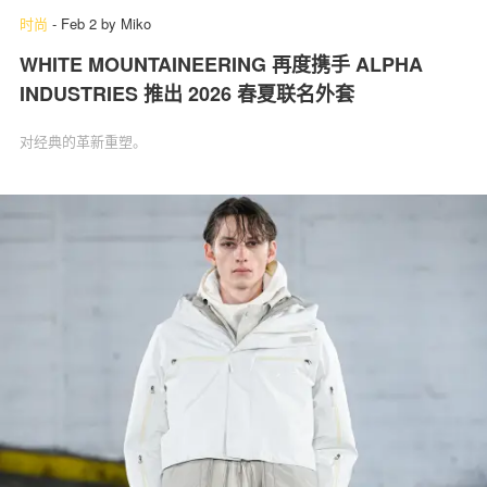
时尚
-
Feb 2
by
Miko
WHITE MOUNTAINEERING 再度携手 ALPHA
INDUSTRIES 推出 2026 春夏联名外套
对经典的革新重塑。