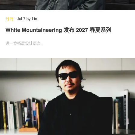
时尚
-
Jul 7
by
Lin
White Mountaineering 发布 2027 春夏系列
进一步拓展设计语言。