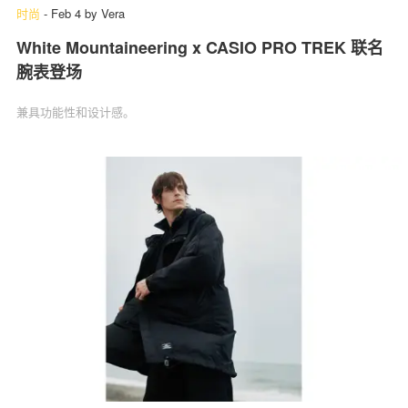
时尚
-
Feb 4
by
Vera
White Mountaineering x CASIO PRO TREK 联名
腕表登场
兼具功能性和设计感。