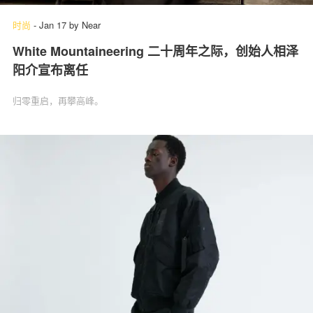
时尚
-
Jan 17
by
Near
White Mountaineering 二十周年之际，创始人相泽
阳介宣布离任
归零重启，再攀高峰。