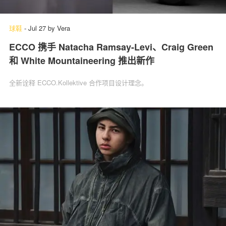
球鞋
-
Jul 27
by
Vera
ECCO 携手 Natacha Ramsay-Levi、Craig Green
和 White Mountaineering 推出新作
全新诠释 ECCO.Kollektive 合作项目设计理念。