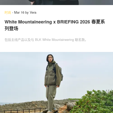
时尚
-
Mar 16
by
Vera
White Mountaineering x BRIEFING 2026 春夏系
列登场
包括主线产品以及与 BLK White Mountaineering 联名款。