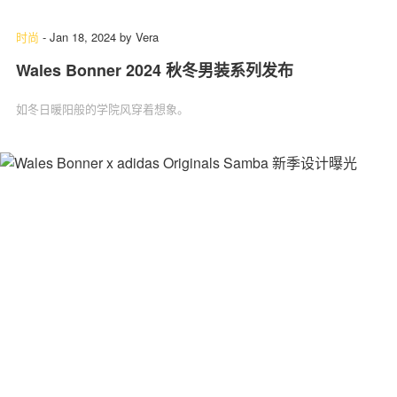
时尚
-
Jan 18, 2024
by
Vera
Wales Bonner 2024 秋冬男装系列发布
如冬日暖阳般的学院风穿着想象。