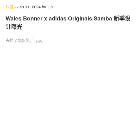
球鞋
-
Jan 11, 2024
by
Lin
Wales Bonner x adidas Originals Samba 新季设
计曝光
去掉了翻折鞋舌元素。