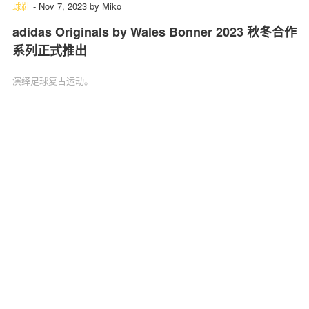
球鞋
-
Nov 7, 2023
by
Miko
adidas Originals by Wales Bonner 2023 秋冬合作
系列正式推出
演绎足球复古运动。