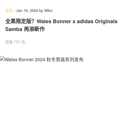
球鞋
-
Jan 19, 2024
by
Miko
全黑限定版？Wales Bonner x adidas Originals
Samba 再添新作
限量 750 双。