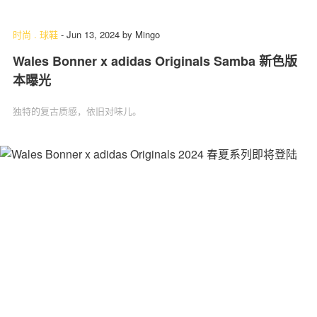
时尚
.
球鞋
-
Jun 13, 2024
by
Mingo
Wales Bonner x adidas Originals Samba 新色版
关于我们
联系我们
本曝光
独特的复古质感，依旧对味儿。