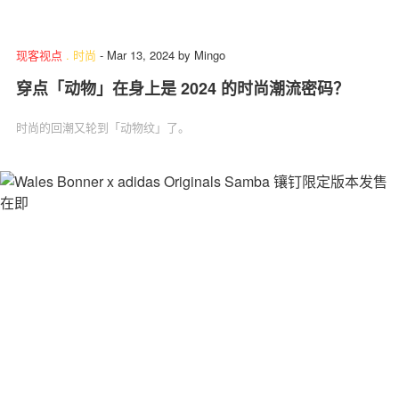
现客视点
.
时尚
-
Mar 13, 2024
by
Mingo
穿点「动物」在身上是 2024 的时尚潮流密码？
时尚的回潮又轮到「动物纹」了。