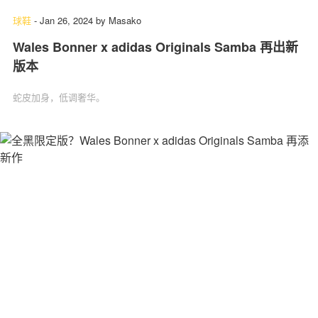
球鞋
-
Jan 26, 2024
by
Masako
Wales Bonner x adidas Originals Samba 再出新
版本
蛇皮加身，低调奢华。