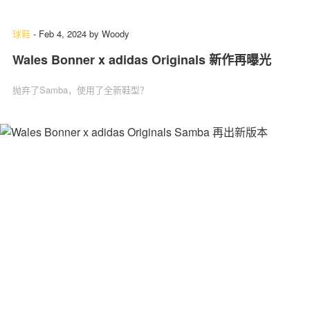
球鞋
-
Feb 4, 2024
by
Woody
Wales Bonner x adidas Originals 新作再曝光
抛弃了Samba，使用了全新鞋型？