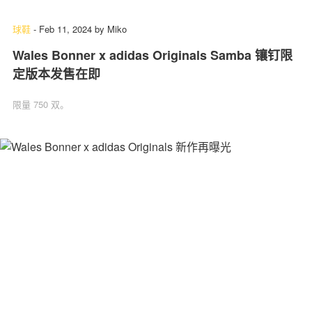
球鞋
-
Feb 11, 2024
by
Miko
Wales Bonner x adidas Originals Samba 镶钉限
定版本发售在即
限量 750 双。