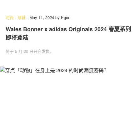
时尚
.
球鞋
-
May 11, 2024
by
Egon
Wales Bonner x adidas Originals 2024 春夏系列
即将登陆
将于 5 月 20 日开启发售。