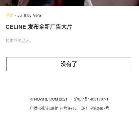
时尚
-
Jul 8
by
Vera
CELINE 发布全新广告大片
关于我们
联系我们
探索丝绸艺术。
没有了
© NOWRE.COM 2021 |
沪ICP备14031707-1
广播电视节目制作经营许可证（沪）字第2467号