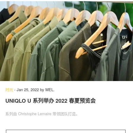
时尚
-
Jan 25, 2022
by
MEL.
UNIQLO U 系列举办 2022 春夏预览会
系列由 Christophe Lemaire 带领团队打造。