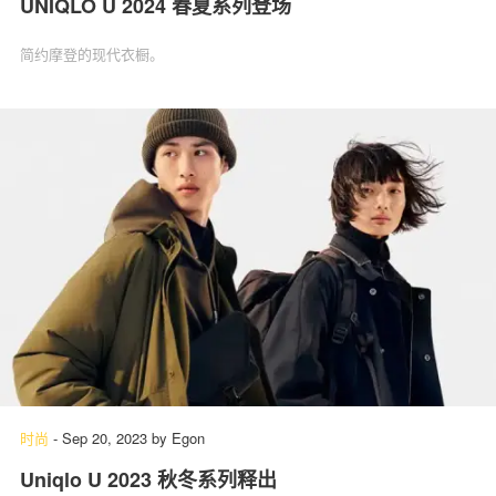
UNIQLO U 2024 春夏系列登场
简约摩登的现代衣橱。
时尚
-
Sep 20, 2023
by
Egon
Uniqlo U 2023 秋冬系列释出