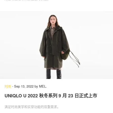
时尚
-
Sep 13, 2022
by
MEL.
UNIQLO U 2022 秋冬系列 9 月 23 日正式上市
满足时尚美学和实穿功能的双重需求。