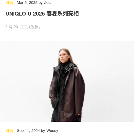
时尚
-
Mar 5, 2025
by
Zola
UNIQLO U 2025 春夏系列亮相
3 月 20 日正式发售。
时尚
-
Sep 11, 2024
by
Woody