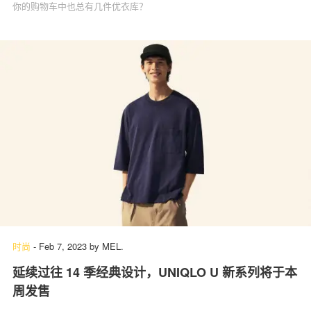
你的购物车中也总有几件优衣库？
时尚
-
Feb 7, 2023
by
MEL.
延续过往 14 季经典设计，UNIQLO U 新系列将于本
周发售