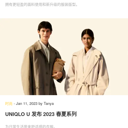
拥有更轻盈的面料使用和新升级的服装版型。
时尚
-
Jan 11, 2023
by
Tanya
UNIQLO U 发布 2023 春夏系列
为日常生活带来舒适感的衣服。