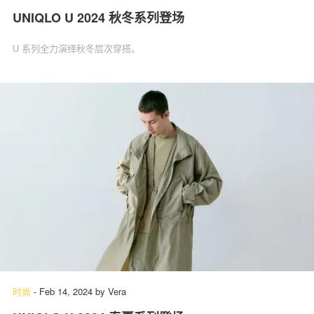
UNIQLO U 2024 秋冬系列登场
U 系列全力演绎秋冬层次穿搭。
时尚
-
Feb 14, 2024
by
Vera