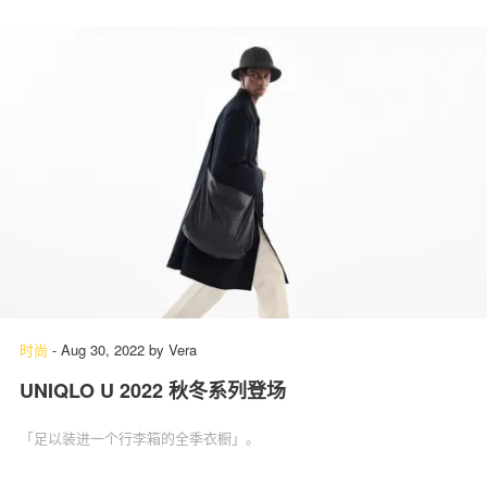
时尚
-
Aug 30, 2022
by
Vera
UNIQLO U 2022 秋冬系列登场
「足以装进一个行李箱的全季衣橱」。