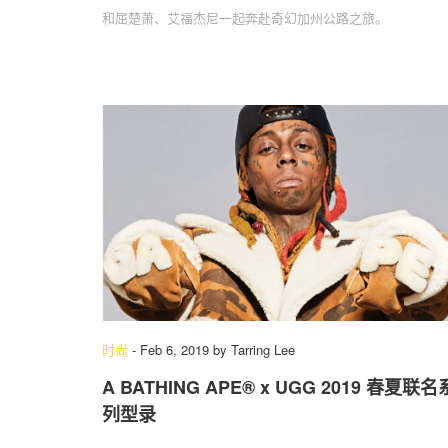
和屈楚萧、艾福杰尼一起奔赴奇幻加州公路之旅。
时尚
-
Feb 6, 2019
by
Tarring Lee
A BATHING APE® x UGG 2019 春夏联名
列型录