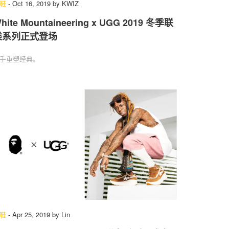
鞋
-
Oct 16, 2019
by
KWIZ
hite Mountaineering x UGG 2019 冬季联
乘系列正式登场
手重塑经典。
鞋
-
Apr 25, 2019
by
Lin