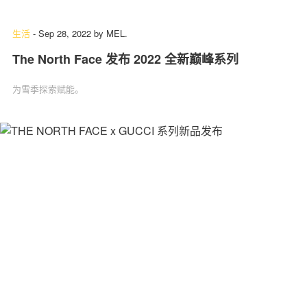
生活
-
Sep 28, 2022
by
MEL.
The North Face 发布 2022 全新巅峰系列
关于我们
联系我们
为雪季探索赋能。