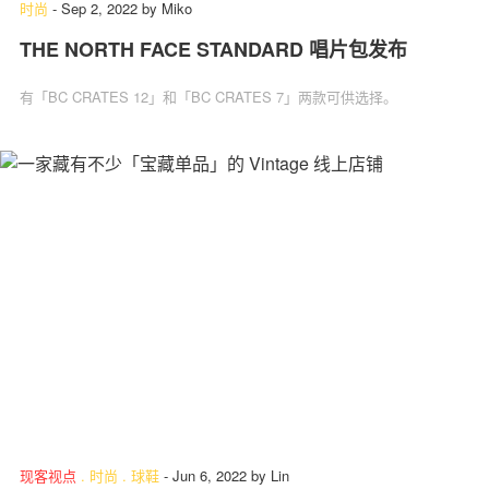
时尚
-
Sep 2, 2022
by
Miko
THE NORTH FACE STANDARD 唱片包发布
有「BC CRATES 12」和「BC CRATES 7」两款可供选择。
现客视点
.
时尚
.
球鞋
-
Jun 6, 2022
by
Lin