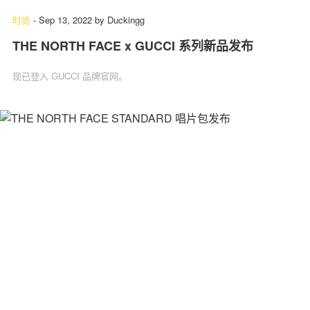
时尚
-
Sep 13, 2022
by
Duckingg
THE NORTH FACE x GUCCI 系列新品发布
现已登入 GUCCI 品牌官网。