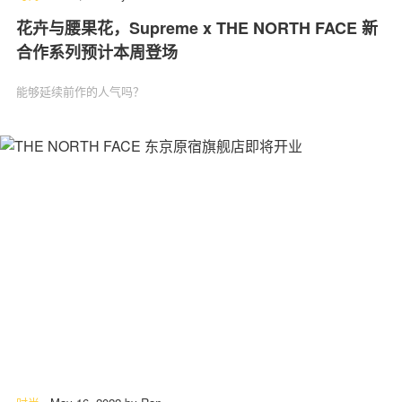
花卉与腰果花，Supreme x THE NORTH FACE 新
合作系列预计本周登场
能够延续前作的人气吗？