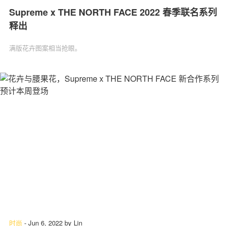
Supreme x THE NORTH FACE 2022 春季联名系列
释出
满版花卉图案相当抢眼。
时尚
-
Jun 6, 2022
by
Lin