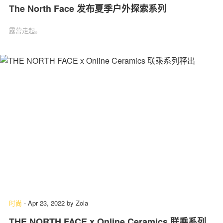
The North Face 发布夏季户外探索系列
露营走起。
时尚
-
Apr 23, 2022
by
Zola
THE NORTH FACE x Online Ceramics 联乘系列