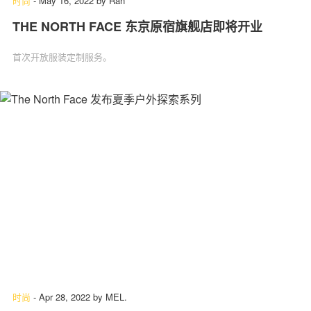
时尚
-
May 16, 2022
by
Ran
THE NORTH FACE 东京原宿旗舰店即将开业
首次开放服装定制服务。
时尚
-
Apr 28, 2022
by
MEL.