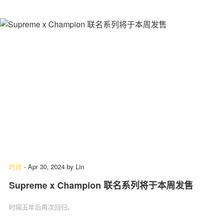
时尚
-
Apr 30, 2024
by
Lin
Supreme x Champion 联名系列将于本周发售
时隔五年后再次回归。