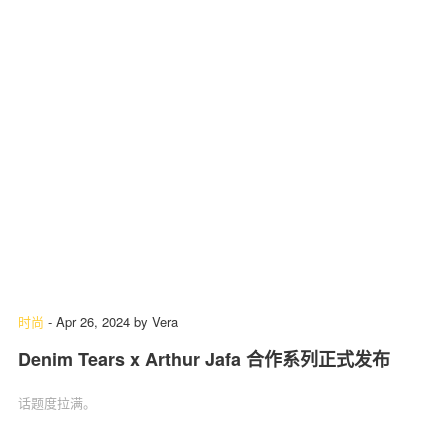
时尚
-
Apr 26, 2024
by
Vera
Denim Tears x Arthur Jafa 合作系列正式发布
话题度拉满。