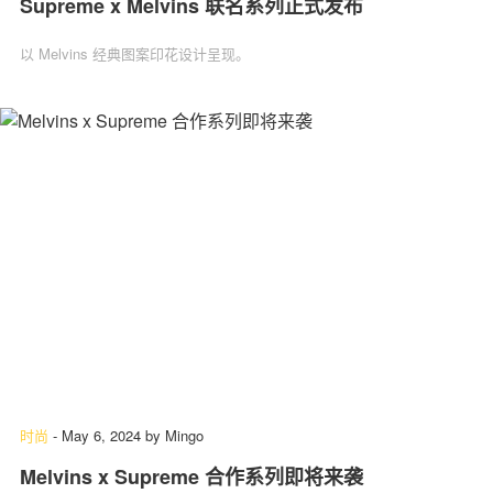
Supreme x Melvins 联名系列正式发布
以 Melvins 经典图案印花设计呈现。
时尚
-
May 6, 2024
by
Mingo
Melvins x Supreme 合作系列即将来袭