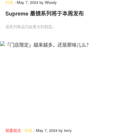
时尚
-
May 7, 2024
by
Woody
Supreme 墨镜系列将于本周发布
该系列单品均由意大利制造。
现客视点
.
时尚
-
May 7, 2024
by
terry