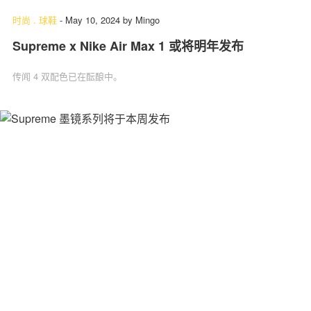
时尚
.
球鞋
-
May 10, 2024
by
Mingo
Supreme x Nike Air Max 1 或将明年发布
传闻 4 双配色已在酝酿中。