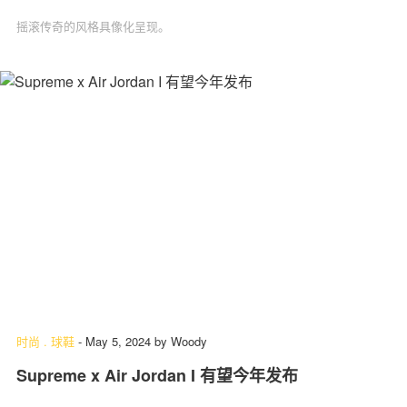
摇滚传奇的风格具像化呈现。
时尚
.
球鞋
-
May 5, 2024
by
Woody
Supreme x Air Jordan I 有望今年发布