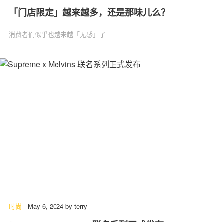
「门店限定」越来越多，还是那味儿么？
消费者们似乎也越来越「无感」了
时尚
-
May 6, 2024
by
terry