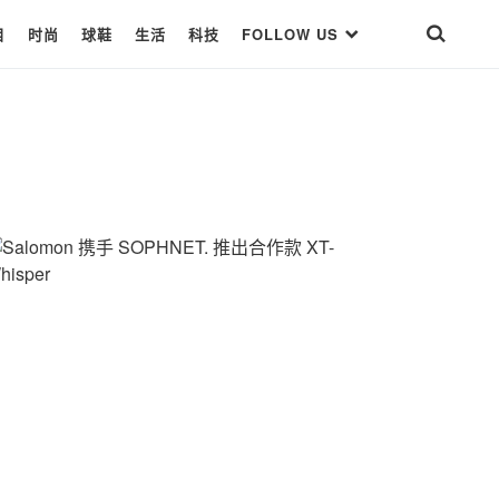
目
时尚
球鞋
生活
科技
FOLLOW US