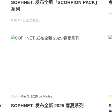
SOPHNET. 发布全新「SCORPION PACK」
金
系列
于
6 月 20 日正式发售。
时尚
-
Mar 3, 2025
by
Richie
时
布
SOPHNET. 发布全新 2025 春夏系列
S