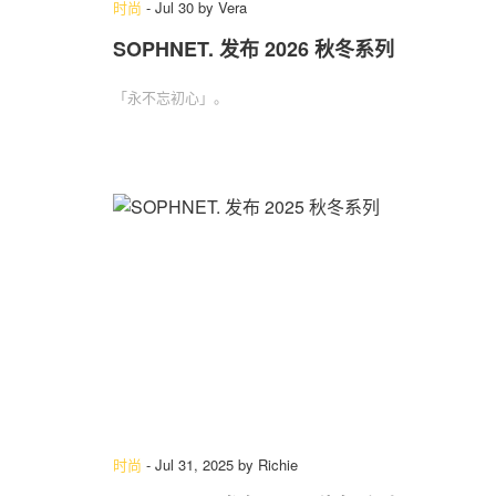
时尚
-
Jul 30
by
Vera
SOPHNET. 发布 2026 秋冬系列
「永不忘初心」‌。
时尚
-
Jul 31, 2025
by
Richie