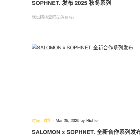
SOPHNET. 发布 2025 秋冬系列
现已陆续登陆品牌官网。
时尚
.
球鞋
-
Mar 25, 2025
by
Richie
SALOMON x SOPHNET. 全新合作系列发