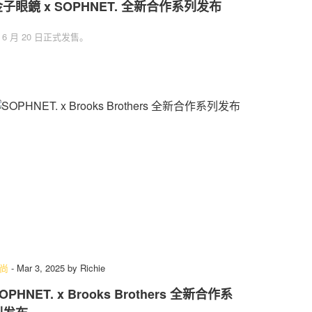
子眼鏡 x SOPHNET. 全新合作系列发布
 6 月 20 日正式发售。
尚
-
Mar 3, 2025
by
Richie
OPHNET. x Brooks Brothers 全新合作系