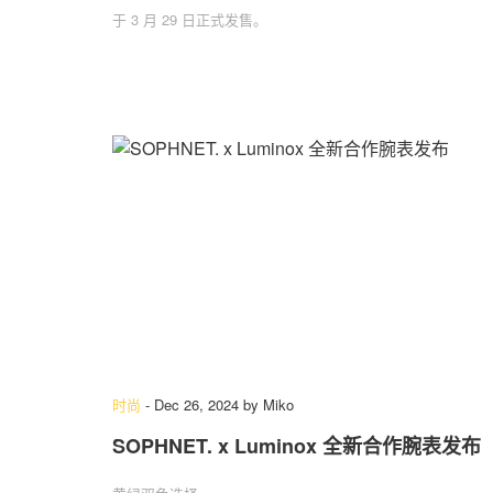
于 3 月 29 日正式发售。
时尚
-
Dec 26, 2024
by
Miko
SOPHNET. x Luminox 全新合作腕表发布