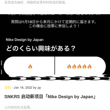
采用混合编织、网眼和皮革材料制成的鞋面。
球鞋
-
Jan 18, 2022
by
pp
SNKRS 启动新项目「Nike Design by Japan」
以问答的形式投票。