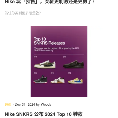
Nike 玩「预售」，买鞋更刺激还是更稳了？
能让你买到更多限量款？
球鞋
-
Dec 31, 2024
by
Woody
Nike SNKRS 公布 2024 Top 10 鞋款