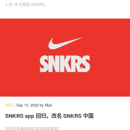
4 月 18 日登陆 SNKRS。
球鞋
-
Sep 13, 2022
by
Myk
SNKRS app 回归，改名 SNKRS 中国
回归后你最期待的发收款是哪双？