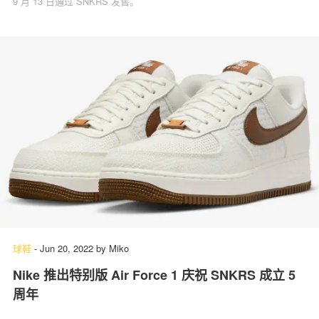
9 月 13 日通过 SNKRS 发售。
球鞋
-
Jun 20, 2022
by
Miko
Nike 推出特别版 Air Force 1 庆祝 SNKRS 成立 5
周年