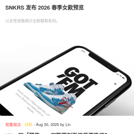
SNKRS 发布 2026 春季女款预览
以女性视角揭示全新鞋款系列。
现客视点
.
球鞋
-
Aug 30, 2025
by
Lin