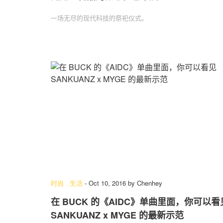
一场无尽的现代科技的祭祀仪式。
时尚
.
生活
-
Oct 10, 2016
by
Chenhey
在 BUCK 的《AIDC》单曲里面，你可以看
SANKUANZ x MYGE 的最新示范