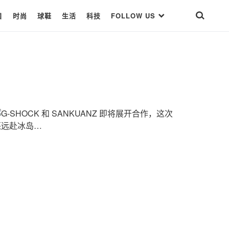
目
时尚
球鞋
生活
科技
FOLLOW US