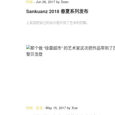
时尚
-
Jun 26, 2017
by
Sean
Sankuanz 2018 春夏系列发布
上官喆把自己的设计提升到了艺术的范畴。
时尚
.
生活
-
May 15, 2017
by
Xue